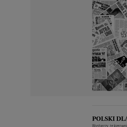
POLSKI DL
Wystarczy, że kierowni