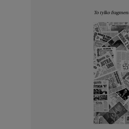
To tylko fragment